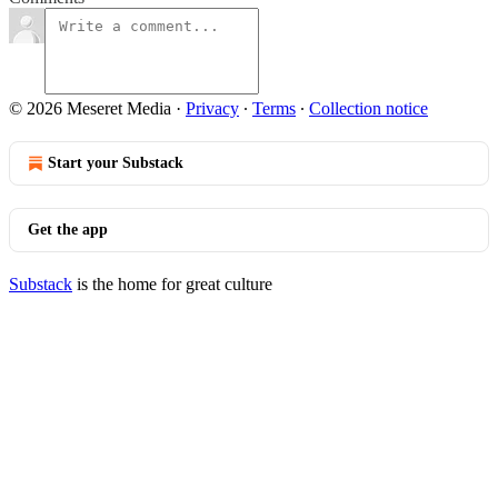
© 2026 Meseret Media
·
Privacy
∙
Terms
∙
Collection notice
Start your Substack
Get the app
Substack
is the home for great culture