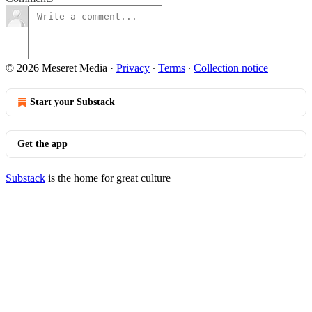
© 2026 Meseret Media
·
Privacy
∙
Terms
∙
Collection notice
Start your Substack
Get the app
Substack
is the home for great culture