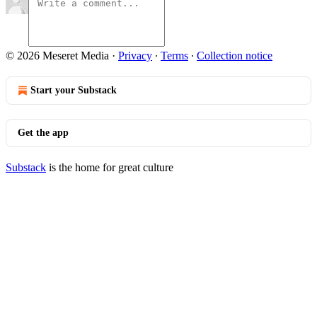
© 2026 Meseret Media
·
Privacy
∙
Terms
∙
Collection notice
Start your Substack
Get the app
Substack
is the home for great culture