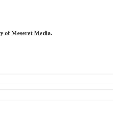
esy of Meseret Media.