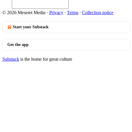
© 2026 Meseret Media
·
Privacy
∙
Terms
∙
Collection notice
Start your Substack
Get the app
Substack
is the home for great culture