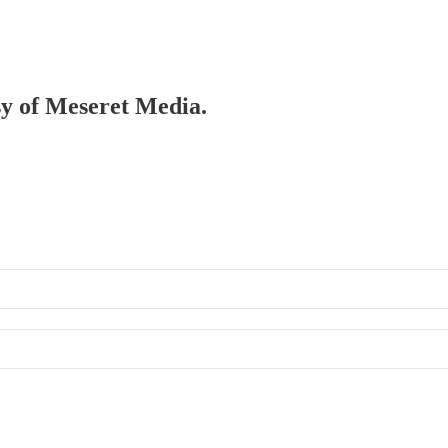
esy of Meseret Media.