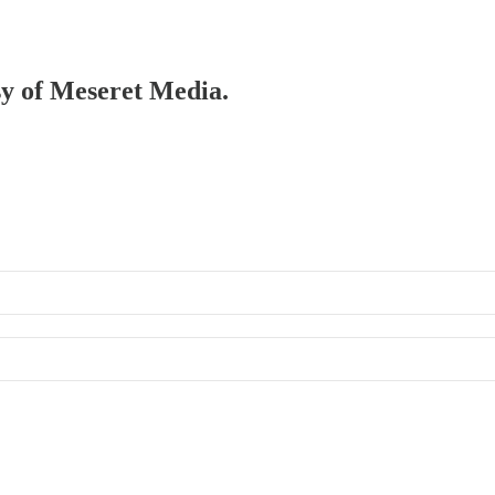
esy of Meseret Media.