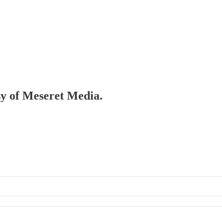
esy of Meseret Media.